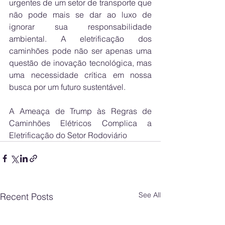
urgentes de um setor de transporte que 
não pode mais se dar ao luxo de 
ignorar sua responsabilidade 
ambiental. A eletrificação dos 
caminhões pode não ser apenas uma 
questão de inovação tecnológica, mas 
uma necessidade crítica em nossa 
busca por um futuro sustentável.
A Ameaça de Trump às Regras de 
Caminhões Elétricos Complica a 
Eletrificação do Setor Rodoviário
See All
Recent Posts