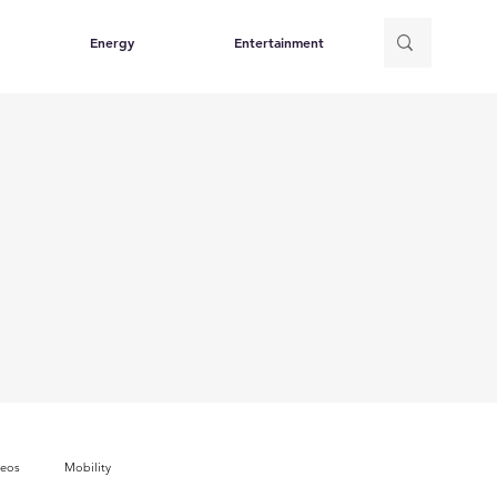
Energy
Entertainment
deos
Mobility