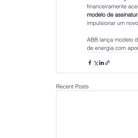
financeiramente ace
modelo de assinatur
impulsionar um novo 
ABB lança modelo d
de energia com apoi
Recent Posts