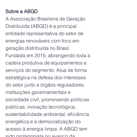
Sobre a ABGD
A Associação Brasileira de Geração 
Distribuída (ABGD) é a principal 
entidade representativa do setor de 
energias renováveis com foco em 
geração distribuída no Brasil. 
Fundada em 2015, abrangendo toda a 
cadeia produtiva de equipamentos e 
serviços do segmento. Atua de forma 
estratégica na defesa dos interesses 
do setor junto a órgãos reguladores, 
instituições governamentais e 
sociedade civil, promovendo políticas 
públicas, inovação tecnológica, 
sustentabilidade ambiental, eficiência 
energética e a democratização do 
acesso à energia limpa. A ABGD tem 
sido protagonista no avanço da 