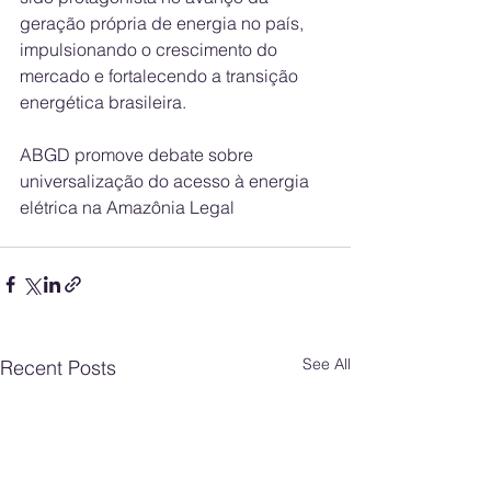
geração própria de energia no país, 
impulsionando o crescimento do 
mercado e fortalecendo a transição 
energética brasileira.
ABGD promove debate sobre 
universalização do acesso à energia 
elétrica na Amazônia Legal
See All
Recent Posts