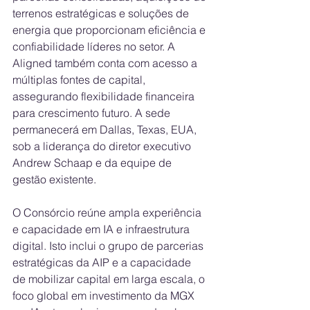
terrenos estratégicas e soluções de 
energia que proporcionam eficiência e 
confiabilidade líderes no setor. A 
Aligned também conta com acesso a 
múltiplas fontes de capital, 
assegurando flexibilidade financeira 
para crescimento futuro. A sede 
permanecerá em Dallas, Texas, EUA, 
sob a liderança do diretor executivo 
Andrew Schaap e da equipe de 
gestão existente.
O Consórcio reúne ampla experiência 
e capacidade em IA e infraestrutura 
digital. Isto inclui o grupo de parcerias 
estratégicas da AIP e a capacidade 
de mobilizar capital em larga escala, o 
foco global em investimento da MGX 