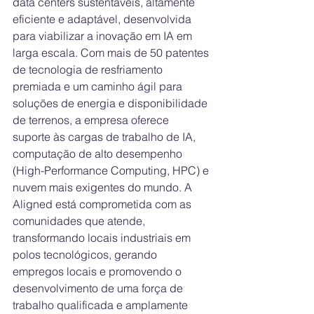
data centers sustentáveis, altamente 
eficiente e adaptável, desenvolvida 
para viabilizar a inovação em IA em 
larga escala. Com mais de 50 patentes 
de tecnologia de resfriamento 
premiada e um caminho ágil para 
soluções de energia e disponibilidade 
de terrenos, a empresa oferece 
suporte às cargas de trabalho de IA, 
computação de alto desempenho 
(High-Performance Computing, HPC) e 
nuvem mais exigentes do mundo. A 
Aligned está comprometida com as 
comunidades que atende, 
transformando locais industriais em 
polos tecnológicos, gerando 
empregos locais e promovendo o 
desenvolvimento de uma força de 
trabalho qualificada e amplamente 