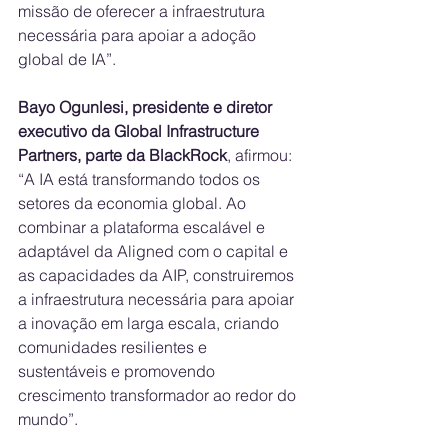
missão de oferecer a infraestrutura 
necessária para apoiar a adoção 
global de IA”.
Bayo Ogunlesi, presidente e diretor 
executivo da Global Infrastructure 
Partners, parte da BlackRock
, afirmou: 
“A IA está transformando todos os 
setores da economia global. Ao 
combinar a plataforma escalável e 
adaptável da Aligned com o capital e 
as capacidades da AIP, construiremos 
a infraestrutura necessária para apoiar 
a inovação em larga escala, criando 
comunidades resilientes e 
sustentáveis e promovendo 
crescimento transformador ao redor do 
mundo”.