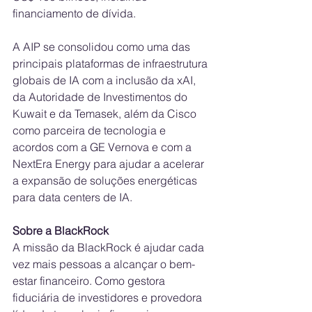
financiamento de dívida.
A AIP se consolidou como uma das 
principais plataformas de infraestrutura 
globais de IA com a inclusão da xAI, 
da Autoridade de Investimentos do 
Kuwait e da Temasek, além da Cisco 
como parceira de tecnologia e 
acordos com a GE Vernova e com a 
NextEra Energy para ajudar a acelerar 
a expansão de soluções energéticas 
para data centers de IA.
Sobre a BlackRock
A missão da BlackRock é ajudar cada 
vez mais pessoas a alcançar o bem-
estar financeiro. Como gestora 
fiduciária de investidores e provedora 