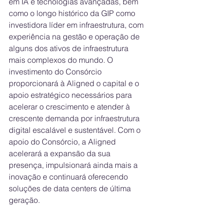
em IA e tecnologias avançadas, bem 
como o longo histórico da GIP como 
investidora líder em infraestrutura, com 
experiência na gestão e operação de 
alguns dos ativos de infraestrutura 
mais complexos do mundo. O 
investimento do Consórcio 
proporcionará à Aligned o capital e o 
apoio estratégico necessários para 
acelerar o crescimento e atender à 
crescente demanda por infraestrutura 
digital escalável e sustentável. Com o 
apoio do Consórcio, a Aligned 
acelerará a expansão da sua 
presença, impulsionará ainda mais a 
inovação e continuará oferecendo 
soluções de data centers de última 
geração.