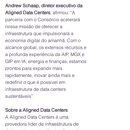
Andrew Schaap, diretor executivo da 
Aligned Data Centers
, afirmou: “A 
parceria com o Consórcio acelerará 
nossa missão de oferecer a 
infraestrutura que impulsionará a 
economia digital do amanhã. Com o 
alcance global, os extensos recursos e 
a profunda experiência da AIP, MGX e 
GIP em IA, energia e finanças, estamos 
prontos para expandir mais 
rapidamente, inovar ainda mais e 
redefinir o que é possível em 
infraestrutura de data centers 
sustentáveis”.
Sobre a Aligned Data Centers
A Aligned Data Centers é uma 
provedora líder de infraestrutura de 