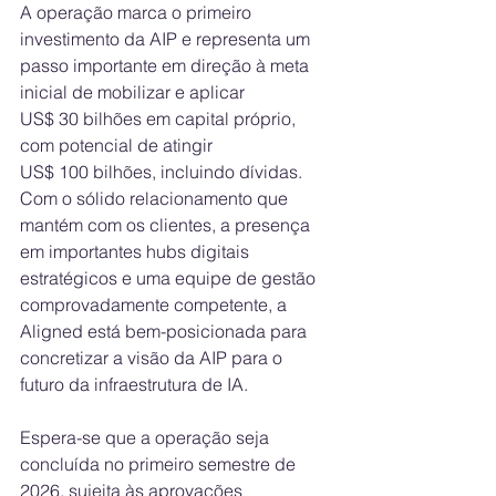
A operação marca o primeiro 
investimento da AIP e representa um 
passo importante em direção à meta 
inicial de mobilizar e aplicar 
US$ 30 bilhões em capital próprio, 
com potencial de atingir 
US$ 100 bilhões, incluindo dívidas. 
Com o sólido relacionamento que 
mantém com os clientes, a presença 
em importantes hubs digitais 
estratégicos e uma equipe de gestão 
comprovadamente competente, a 
Aligned está bem-posicionada para 
concretizar a visão da AIP para o 
futuro da infraestrutura de IA.
Espera-se que a operação seja 
concluída no primeiro semestre de 
2026, sujeita às aprovações 