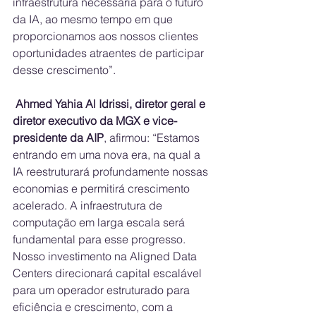
infraestrutura necessária para o futuro 
da IA, ao mesmo tempo em que 
proporcionamos aos nossos clientes 
oportunidades atraentes de participar 
desse crescimento”.
 Ahmed Yahia Al Idrissi, diretor geral e 
diretor executivo da MGX e vice-
presidente da AIP
, afirmou: “Estamos 
entrando em uma nova era, na qual a 
IA reestruturará profundamente nossas 
economias e permitirá crescimento 
acelerado. A infraestrutura de 
computação em larga escala será 
fundamental para esse progresso. 
Nosso investimento na Aligned Data 
Centers direcionará capital escalável 
para um operador estruturado para 
eficiência e crescimento, com a 