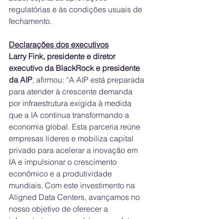
regulatórias e às condições usuais de 
fechamento.
Declarações dos executivos
Larry Fink, presidente e diretor 
executivo da BlackRock e presidente 
da AIP
, afirmou: “A AIP está preparada 
para atender à crescente demanda 
por infraestrutura exigida à medida 
que a IA continua transformando a 
economia global. Esta parceria reúne 
empresas líderes e mobiliza capital 
privado para acelerar a inovação em 
IA e impulsionar o crescimento 
econômico e a produtividade 
mundiais. Com este investimento na 
Aligned Data Centers, avançamos no 
nosso objetivo de oferecer a 