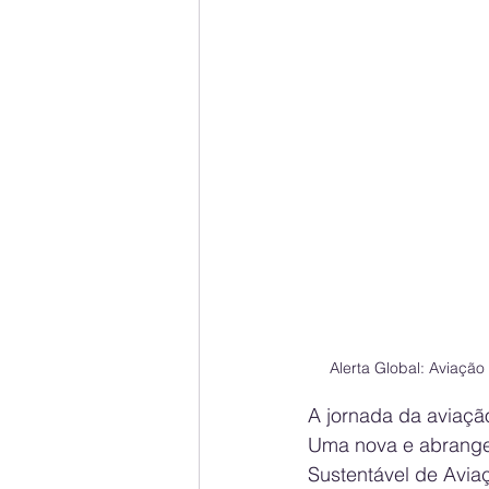
Alerta Global: Aviação
A jornada da aviaçã
Uma nova e abrangen
Sustentável de Aviaç