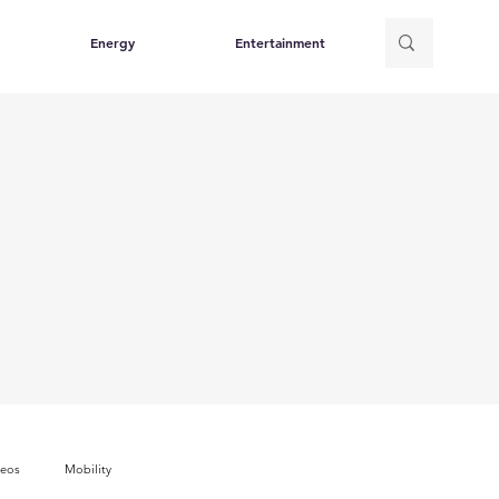
Energy
Entertainment
deos
Mobility