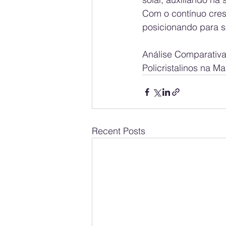
Com o contínuo cres
posicionando para s
Análise Comparativa 
Policristalinos na Ma
Recent Posts