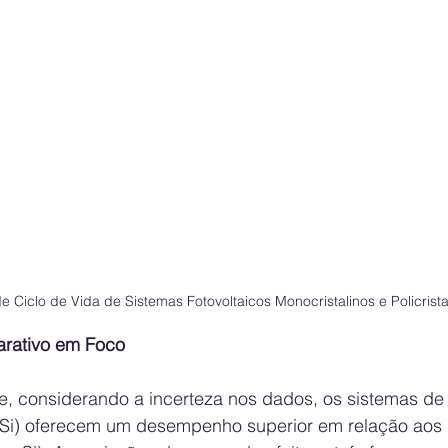
 Ciclo de Vida de Sistemas Fotovoltaicos Monocristalinos e Policrista
ativo em Foco
e, considerando a incerteza nos dados, os sistemas de
ti-Si) oferecem um desempenho superior em relação aos 