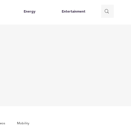
Energy
Entertainment
deos
Mobility