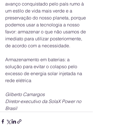
avanço conquistado pelo país rumo à 
um estilo de vida mais verde e a 
preservação do nosso planeta, porque 
podemos usar a tecnologia a nosso 
favor: armazenar o que não usamos de 
imediato para utilizar posteriormente, 
de acordo com a necessidade.
Armazenamento em baterias: a 
solução para evitar o colapso pelo 
excesso de energia solar injetada na 
rede elétrica
Gilberto Camargos
Diretor-executivo da SolaX Power no 
Brasil