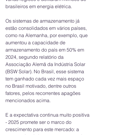
brasileiros em energia elétrica. 
Os sistemas de armazenamento já 
estão consolidados em vários países, 
como na Alemanha, por exemplo, que 
aumentou a capacidade de 
armazenamento do país em 50% em 
2024, segundo relatório da 
Associação Alemã da Indústria Solar 
(BSW Solar). No Brasil, esse sistema 
tem ganhado cada vez mais espaço 
no Brasil motivado, dentre outros 
fatores, pelos recorrentes apagões 
mencionados acima. 
E a expectativa continua muito positiva 
- 2025 promete ser o marco do 
crescimento para este mercado: a 