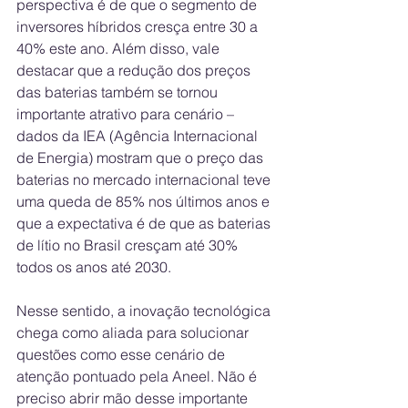
perspectiva é de que o segmento de 
inversores híbridos cresça entre 30 a 
40% este ano. Além disso, vale 
destacar que a redução dos preços 
das baterias também se tornou 
importante atrativo para cenário – 
dados da IEA (Agência Internacional 
de Energia) mostram que o preço das 
baterias no mercado internacional teve 
uma queda de 85% nos últimos anos e 
que a expectativa é de que as baterias 
de lítio no Brasil cresçam até 30% 
todos os anos até 2030.
Nesse sentido, a inovação tecnológica 
chega como aliada para solucionar 
questões como esse cenário de 
atenção pontuado pela Aneel. Não é 
preciso abrir mão desse importante 