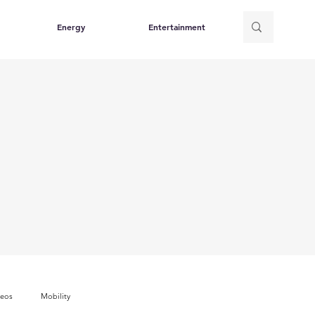
Energy
Entertainment
deos
Mobility