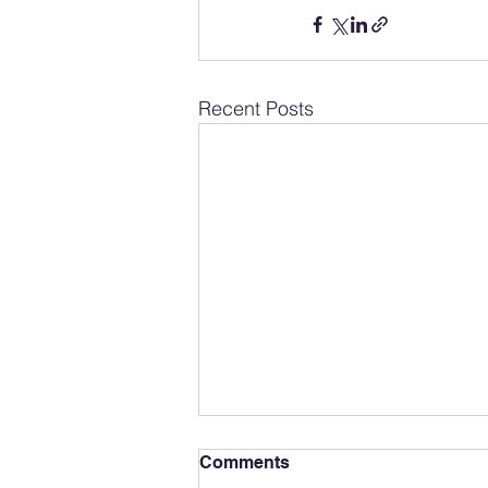
Recent Posts
Comments