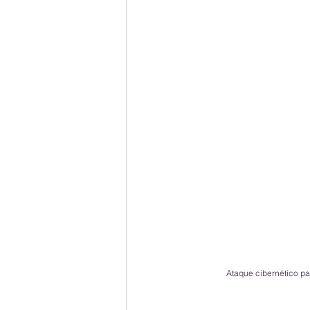
Ataque cibernético pa