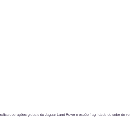
ralisa operações globais da Jaguar Land Rover e expõe fragilidade do setor de veí