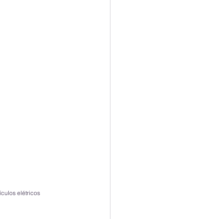
culos elétricos