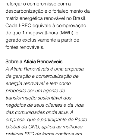
reforçar o compromisso com a 
descarbonização e o fortalecimento da 
matriz energética renovável no Brasil. 
Cada I-REC equivale à comprovação 
de que 1 megawatt-hora (MWh) foi 
gerado exclusivamente a partir de 
fontes renováveis.
Sobre a Atiaia Renováveis
A Atiaia Renováveis é uma empresa 
de geração e comercialização de 
energia renovável e tem como 
propósito ser um agente de 
transformação sustentável dos 
negócios de seus clientes e da vida 
das comunidades onde atua. A 
empresa, que é participante do Pacto 
Global da ONU, aplica as melhores 
práticas ESG de forma contínua em 