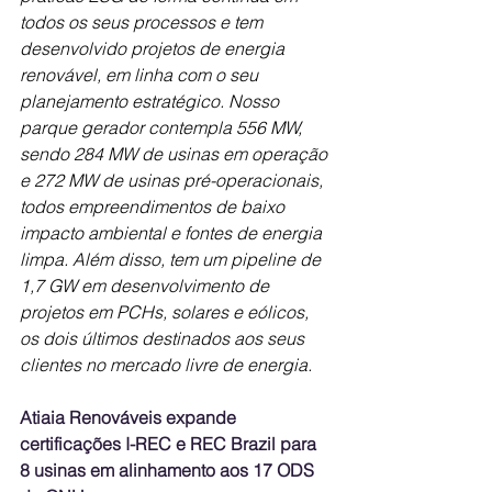
todos os seus processos e tem 
desenvolvido projetos de energia 
renovável, em linha com o seu 
planejamento estratégico. Nosso 
parque gerador contempla 556 MW, 
sendo 284 MW de usinas em operação 
e 272 MW de usinas pré-operacionais, 
todos empreendimentos de baixo 
impacto ambiental e fontes de energia 
limpa. Além disso, tem um pipeline de 
1,7 GW em desenvolvimento de 
projetos em PCHs, solares e eólicos, 
os dois últimos destinados aos seus 
clientes no mercado livre de energia.
Atiaia Renováveis expande 
certificações I-REC e REC Brazil para 
8 usinas em alinhamento aos 17 ODS 