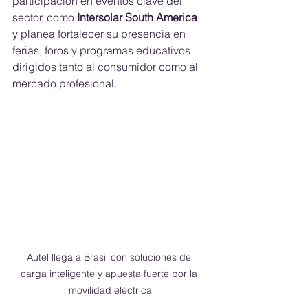
participación en eventos clave del 
sector, como 
Intersolar South America
, 
y planea fortalecer su presencia en 
ferias, foros y programas educativos 
dirigidos tanto al consumidor como al 
mercado profesional.
Autel llega a Brasil con soluciones de 
carga inteligente y apuesta fuerte por la 
movilidad eléctrica