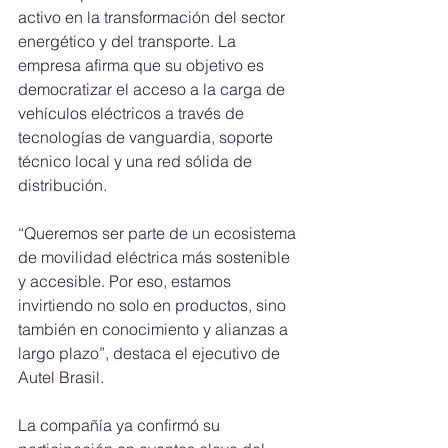
activo en la transformación del sector 
energético y del transporte. La 
empresa afirma que su objetivo es 
democratizar el acceso a la carga de 
vehículos eléctricos a través de 
tecnologías de vanguardia, soporte 
técnico local y una red sólida de 
distribución.
“Queremos ser parte de un ecosistema 
de movilidad eléctrica más sostenible 
y accesible. Por eso, estamos 
invirtiendo no solo en productos, sino 
también en conocimiento y alianzas a 
largo plazo”, destaca el ejecutivo de 
Autel Brasil.
La compañía ya confirmó su 