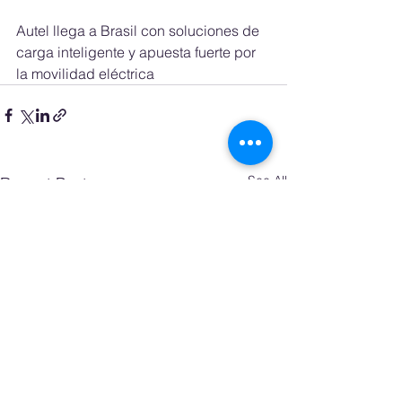
Autel llega a Brasil con soluciones de 
carga inteligente y apuesta fuerte por 
la movilidad eléctrica
See All
Recent Posts