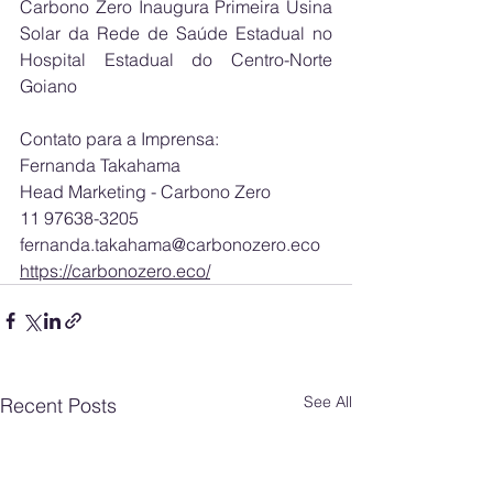
Carbono Zero Inaugura Primeira Usina 
Solar da Rede de Saúde Estadual no 
Hospital Estadual do Centro-Norte 
Goiano
Contato para a Imprensa:
Fernanda Takahama
Head Marketing - Carbono Zero
11 97638-3205
fernanda.takahama@carbonozero.eco
https://carbonozero.eco/
See All
Recent Posts