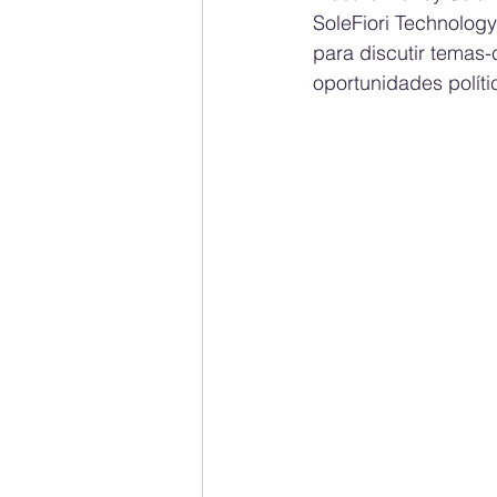
SoleFiori Technology
para discutir temas
oportunidades políti