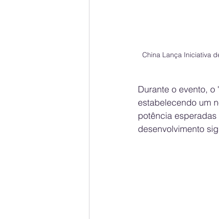
China Lança Iniciativa
Durante o evento, o 
estabelecendo um n
potência esperadas 
desenvolvimento sign