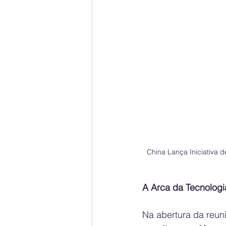
China Lança Iniciativa
A Arca da Tecnologi
Na abertura da reun