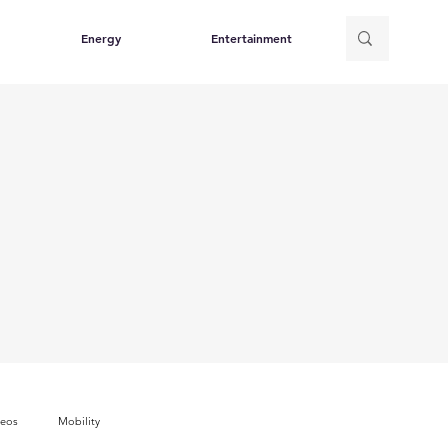
Energy
Entertainment
deos
Mobility