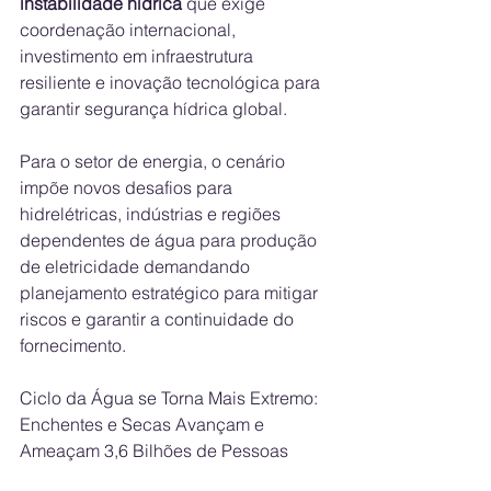
instabilidade hídrica
 que exige 
coordenação internacional, 
investimento em infraestrutura 
resiliente e inovação tecnológica para 
garantir segurança hídrica global.
Para o setor de energia, o cenário 
impõe novos desafios para 
hidrelétricas, indústrias e regiões 
dependentes de água para produção 
de eletricidade demandando 
planejamento estratégico para mitigar 
riscos e garantir a continuidade do 
fornecimento.
Ciclo da Água se Torna Mais Extremo: 
Enchentes e Secas Avançam e 
Ameaçam 3,6 Bilhões de Pessoas