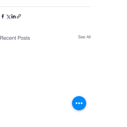
See All
Recent Posts