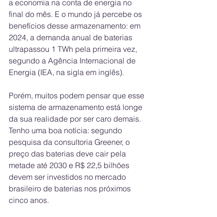
a economia na conta de energia no 
final do mês. E o mundo já percebe os 
benefícios desse armazenamento: em 
2024, a demanda anual de baterias 
ultrapassou 1 TWh pela primeira vez, 
segundo a Agência Internacional de 
Energia (IEA, na sigla em inglês).
Porém, muitos podem pensar que esse 
sistema de armazenamento está longe 
da sua realidade por ser caro demais. 
Tenho uma boa notícia: segundo 
pesquisa da consultoria Greener, o 
preço das baterias deve cair pela 
metade até 2030 e R$ 22,5 bilhões 
devem ser investidos no mercado 
brasileiro de baterias nos próximos 
cinco anos.