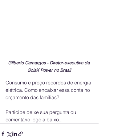
Gilberto Camargos - Diretor-executivo da 
SolaX Power no Brasil
Consumo e preço recordes de energia 
elétrica. Como encaixar essa conta no 
orçamento das famílias?
Participe deixe sua pergunta ou 
comentário logo a baixo...