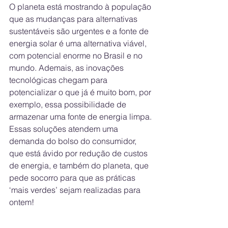
O planeta está mostrando à população 
que as mudanças para alternativas 
sustentáveis são urgentes e a fonte de 
energia solar é uma alternativa viável, 
com potencial enorme no Brasil e no 
mundo. Ademais, as inovações 
tecnológicas chegam para 
potencializar o que já é muito bom, por 
exemplo, essa possibilidade de 
armazenar uma fonte de energia limpa. 
Essas soluções atendem uma 
demanda do bolso do consumidor, 
que está ávido por redução de custos 
de energia, e também do planeta, que 
pede socorro para que as práticas 
‘mais verdes’ sejam realizadas para 
ontem!