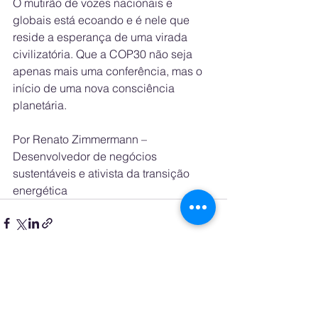
O mutirão de vozes nacionais e 
globais está ecoando e é nele que 
reside a esperança de uma virada 
civilizatória. Que a COP30 não seja 
apenas mais uma conferência, mas o 
início de uma nova consciência 
planetária.
Por Renato Zimmermann – 
Desenvolvedor de negócios  
sustentáveis e ativista da transição 
energética
See All
Recent Posts