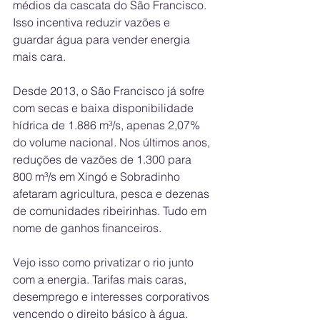
médios da cascata do São Francisco. 
Isso incentiva reduzir vazões e 
guardar água para vender energia 
mais cara.
Desde 2013, o São Francisco já sofre 
com secas e baixa disponibilidade 
hídrica de 1.886 m³/s, apenas 2,07% 
do volume nacional. Nos últimos anos, 
reduções de vazões de 1.300 para 
800 m³/s em Xingó e Sobradinho 
afetaram agricultura, pesca e dezenas 
de comunidades ribeirinhas. Tudo em 
nome de ganhos financeiros.
Vejo isso como privatizar o rio junto 
com a energia. Tarifas mais caras, 
desemprego e interesses corporativos 
vencendo o direito básico à água. 