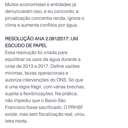
Muitos economistas e entidades já 
denunciaram isso, e eu concordo: a 
privatização concentra renda, ignora o 
clima e aumenta conflitos por água.
RESOLUÇÃO ANA 2.081/2017: UM 
ESCUDO DE PAPEL
Essa resolução foi criada para 
equilibrar os usos da água durante a 
crise de 2013 a 2017. Define vazões 
mínimas, faixas operacionais e 
autoriza intervenções do ONS. Só que 
é uma regra frágil, com várias brechas, 
sujeita a flexibilizações. Na prática, 
não impediu que o Baixo São 
Francisco fosse sacrificado. O PRHSF 
existe, mas sem fiscalização real, virou 
letra morta.