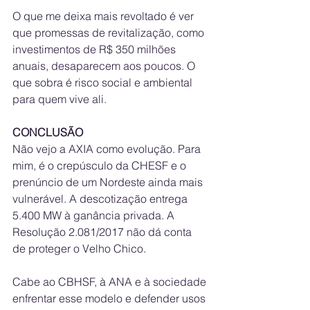
O que me deixa mais revoltado é ver 
que promessas de revitalização, como 
investimentos de R$ 350 milhões 
anuais, desaparecem aos poucos. O 
que sobra é risco social e ambiental 
para quem vive ali.
CONCLUSÃO
Não vejo a AXIA como evolução. Para 
mim, é o crepúsculo da CHESF e o 
prenúncio de um Nordeste ainda mais 
vulnerável. A descotização entrega 
5.400 MW à ganância privada. A 
Resolução 2.081/2017 não dá conta 
de proteger o Velho Chico.
Cabe ao CBHSF, à ANA e à sociedade 
enfrentar esse modelo e defender usos 