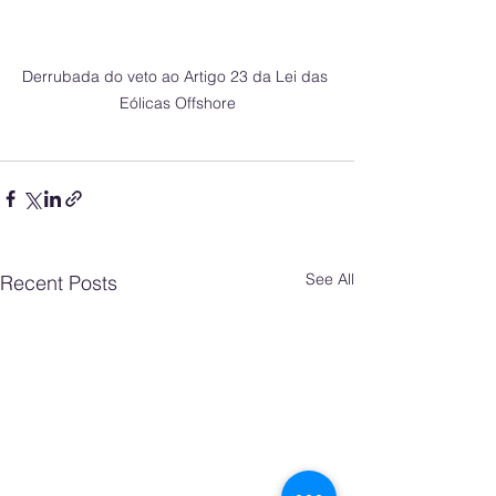
Derrubada do veto ao Artigo 23 da Lei das 
Eólicas Offshore
See All
Recent Posts