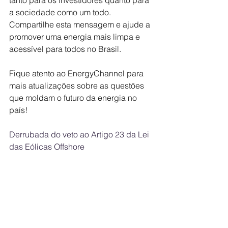
a sociedade como um todo. 
Compartilhe esta mensagem e ajude a 
promover uma energia mais limpa e 
acessível para todos no Brasil. 
Fique atento ao EnergyChannel para 
mais atualizações sobre as questões 
que moldam o futuro da energia no 
país!
Derrubada do veto ao Artigo 23 da Lei 
das Eólicas Offshore