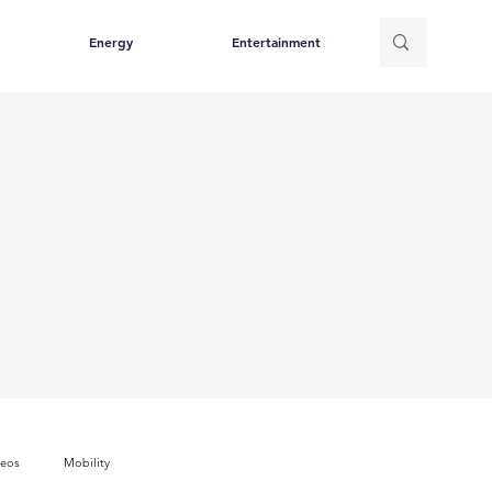
Energy
Entertainment
deos
Mobility