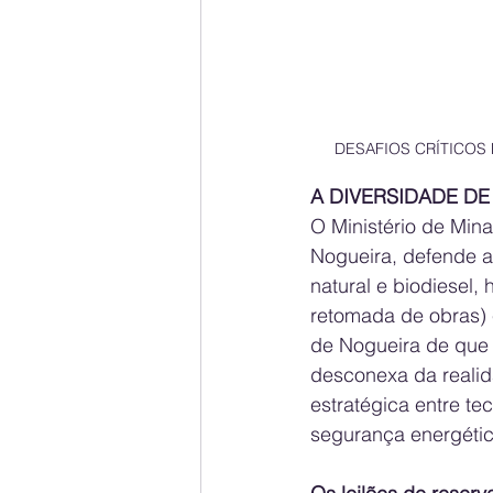
DESAFIOS CRÍTICOS 
A DIVERSIDADE D
O Ministério de Mina
Nogueira, defende a 
natural e biodiesel, 
retomada de obras) 
de Nogueira de que 
desconexa da realid
estratégica entre t
segurança energétic