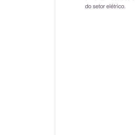
do setor elétrico.