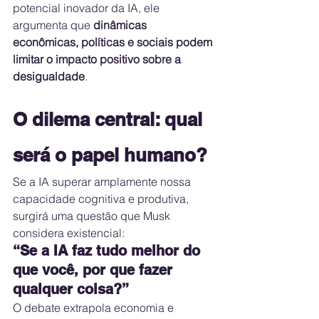
potencial inovador da IA, ele 
argumenta que 
dinâmicas 
econômicas, políticas e sociais podem 
limitar o impacto positivo sobre a 
desigualdade
.
O dilema central: qual 
será o papel humano?
Se a IA superar amplamente nossa 
capacidade cognitiva e produtiva, 
surgirá uma questão que Musk 
considera existencial:
“Se a IA faz tudo melhor do 
que você, por que fazer 
qualquer coisa?”
O debate extrapola economia e 