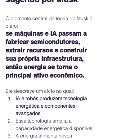
O elemento central da teoria de Musk é 
claro:
se máquinas e IA passam a 
fabricar semicondutores, 
extrair recursos e construir 
sua própria infraestrutura, 
então energia se torna o 
principal ativo econômico.
Ele descreve um ciclo no qual:
IA e robôs produzem tecnologia 
energética e componentes 
avançados
;
Essa tecnologia amplia a 
capacidade energética disponível;
A energia alimenta novos 