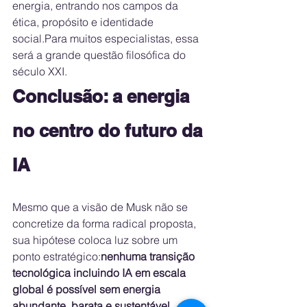
energia, entrando nos campos da 
ética, propósito e identidade 
social.Para muitos especialistas, essa 
será a grande questão filosófica do 
século XXI.
Conclusão: a energia 
no centro do futuro da 
IA
Mesmo que a visão de Musk não se 
concretize da forma radical proposta, 
sua hipótese coloca luz sobre um 
ponto estratégico:
nenhuma transição 
tecnológica incluindo IA em escala 
global é possível sem energia 
abundante, barata e sustentável.