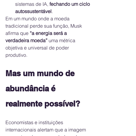
sistemas de IA, 
fechando um ciclo 
autossustentável
.
Em um mundo onde a moeda 
tradicional perde sua função, Musk 
afirma que 
“a energia será a 
verdadeira moeda”
 uma métrica 
objetiva e universal de poder 
produtivo.
Mas um mundo de 
abundância é 
realmente possível?
Economistas e instituições 
internacionais alertam que a imagem 