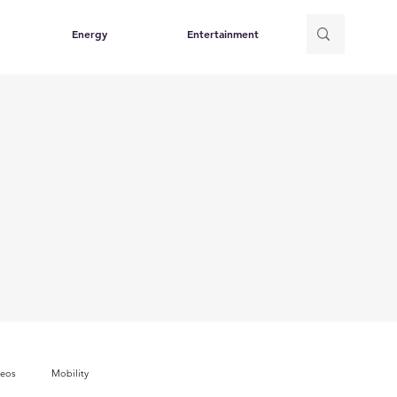
Energy
Entertainment
deos
Mobility