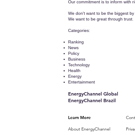
Our commitment is to inform with ri
We don't want to be the biggest by 
We want to be great through trust.
​Categories:
Ranking
News
Policy
Business
Technology
Health
Energy
Entertainment
EnergyChannel Global​
EnergyChannel Brazil
Learn More
Cont
About EnergyChannel
Priva