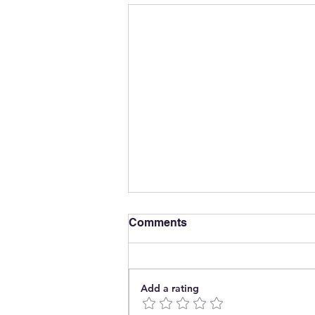
Comments
Add a rating