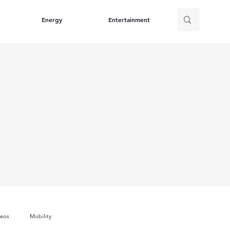
Energy
Entertainment
deos
Mobility