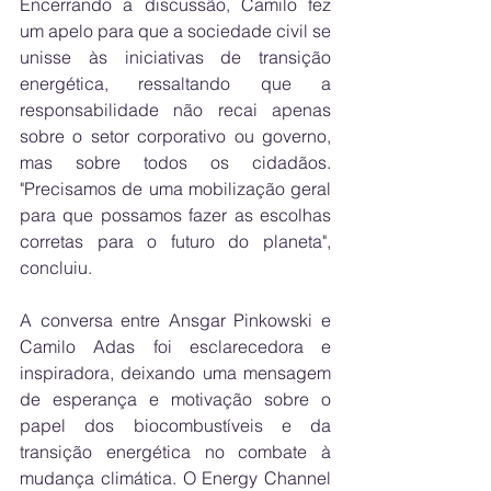
Encerrando a discussão, Camilo fez 
um apelo para que a sociedade civil se 
unisse às iniciativas de transição 
energética, ressaltando que a 
responsabilidade não recai apenas 
sobre o setor corporativo ou governo, 
mas sobre todos os cidadãos. 
"Precisamos de uma mobilização geral 
para que possamos fazer as escolhas 
corretas para o futuro do planeta", 
concluiu.
A conversa entre Ansgar Pinkowski e 
Camilo Adas foi esclarecedora e 
inspiradora, deixando uma mensagem 
de esperança e motivação sobre o 
papel dos biocombustíveis e da 
transição energética no combate à 
mudança climática. O Energy Channel 