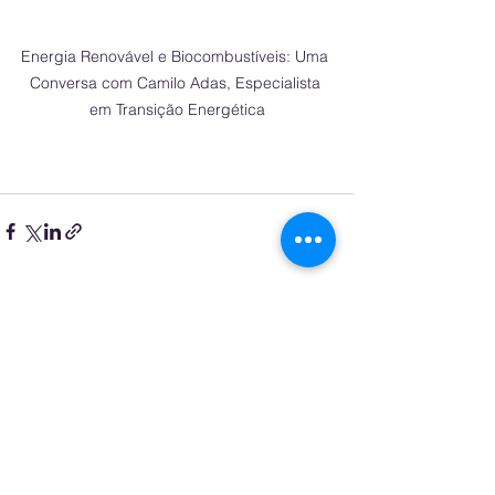
Energia Renovável e Biocombustíveis: Uma 
Conversa com Camilo Adas, Especialista 
em Transição Energética
See All
Recent Posts