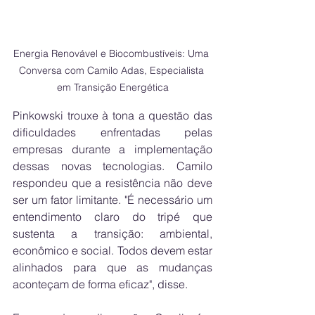
Energia Renovável e Biocombustíveis: Uma 
Conversa com Camilo Adas, Especialista 
em Transição Energética
Pinkowski trouxe à tona a questão das 
dificuldades enfrentadas pelas 
empresas durante a implementação 
dessas novas tecnologias. Camilo 
respondeu que a resistência não deve 
ser um fator limitante. "É necessário um 
entendimento claro do tripé que 
sustenta a transição: ambiental, 
econômico e social. Todos devem estar 
alinhados para que as mudanças 
aconteçam de forma eficaz", disse.