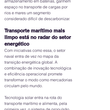
armazenamento em baterias, ganhem 
espaço no transporte de cargas por 
rios e mares um segmento 
considerado difícil de descarbonizar.
Transporte marítimo mais 
limpo está no radar do setor 
energético
Com iniciativas como essa, o setor 
naval entra de vez no mapa da 
transição energética global. A 
combinação de inovação tecnológica 
e eficiência operacional promete 
transformar o modo como mercadorias 
circulam pelo mundo.
Tecnologia solar entra na rota do 
transporte marítimo e alimenta, pela 
primeira vez, o sistema de propulsão 