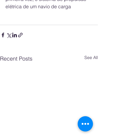
elétrica de um navio de carga
See All
Recent Posts