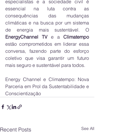
especialistas e a sociedade civil é 
essencial na luta contra as 
consequências das mudanças 
climáticas e na busca por um sistema 
de energia mais sustentável. O 
EnergyChannel TV
 e a 
Climatempo
estão comprometidos em liderar essa 
conversa, fazendo parte do esforço 
coletivo que visa garantir um futuro 
mais seguro e sustentável para todos.
Energy Channel e Climatempo: Nova 
Parceria em Prol da Sustentabilidade e 
Conscientização
See All
Recent Posts