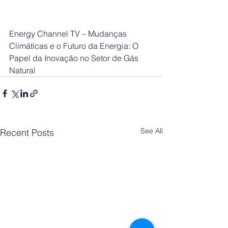
Energy Channel TV – Mudanças 
Climáticas e o Futuro da Energia: O 
Papel da Inovação no Setor de Gás 
Natural
See All
Recent Posts