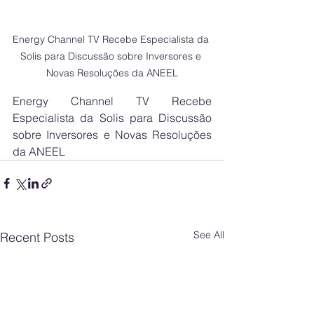
Energy Channel TV Recebe Especialista da 
Solis para Discussão sobre Inversores e 
Novas Resoluções da ANEEL
Energy Channel TV Recebe 
Especialista da Solis para Discussão 
sobre Inversores e Novas Resoluções 
da ANEEL
See All
Recent Posts