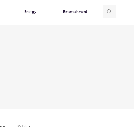
Energy
Entertainment
deos
Mobility