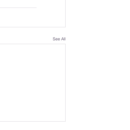
See All