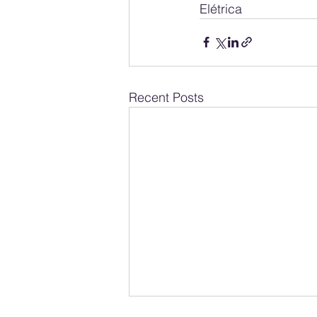
Elétrica
Recent Posts