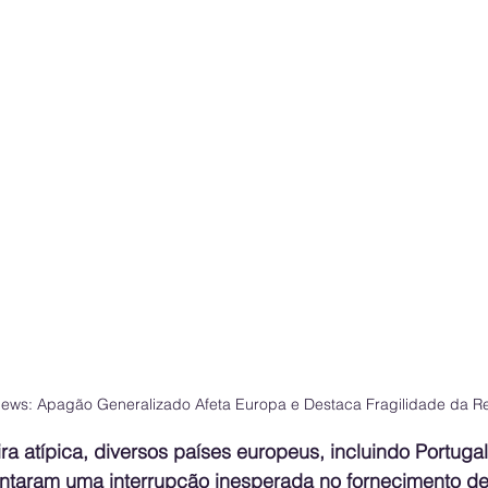
ws: Apagão Generalizado Afeta Europa e Destaca Fragilidade da Re
 atípica, diversos países europeus, incluindo Portugal
rentaram uma interrupção inesperada no fornecimento de