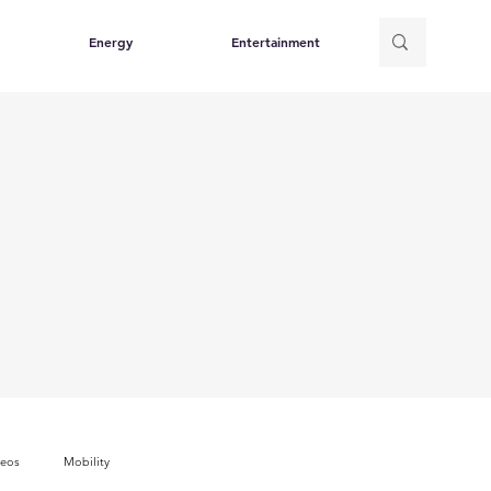
Energy
Entertainment
deos
Mobility