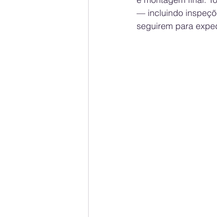
— incluindo inspeçõ
seguirem para expe