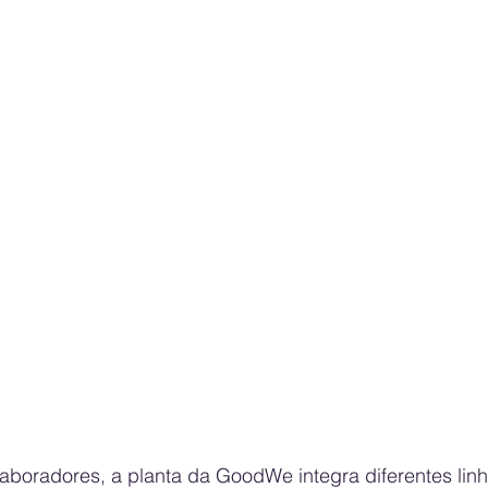
aboradores, a planta da GoodWe integra diferentes linh