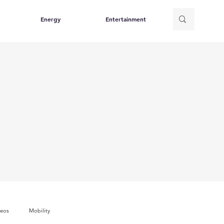
Energy
Entertainment
deos
Mobility