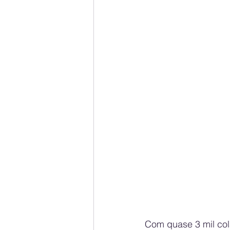
Com quase 3 mil col