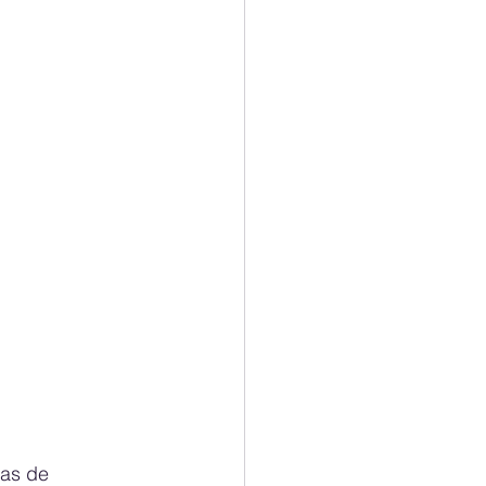
as de 