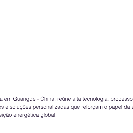
da em Guangde - China, reúne alta tecnologia, processo
s e soluções personalizadas que reforçam o papel da
sição energética global.