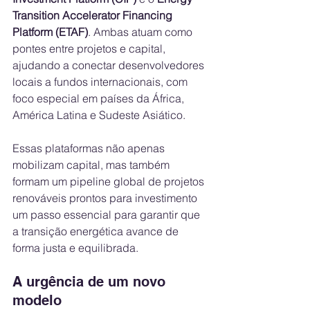
Transition Accelerator Financing 
Platform (ETAF)
. Ambas atuam como 
pontes entre projetos e capital, 
ajudando a conectar desenvolvedores 
locais a fundos internacionais, com 
foco especial em países da África, 
América Latina e Sudeste Asiático.
Essas plataformas não apenas 
mobilizam capital, mas também 
formam um pipeline global de projetos 
renováveis prontos para investimento 
um passo essencial para garantir que 
a transição energética avance de 
forma justa e equilibrada.
A urgência de um novo 
modelo