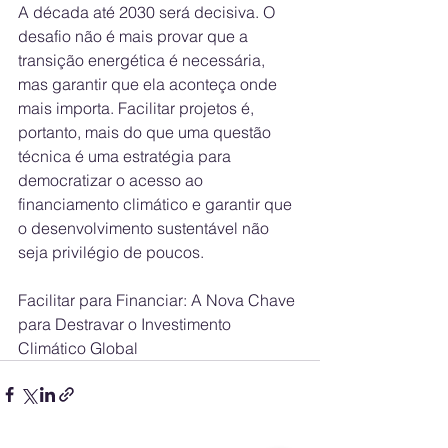
A década até 2030 será decisiva. O 
desafio não é mais provar que a 
transição energética é necessária, 
mas garantir que ela aconteça onde 
mais importa. Facilitar projetos é, 
portanto, mais do que uma questão 
técnica é uma estratégia para 
democratizar o acesso ao 
financiamento climático e garantir que 
o desenvolvimento sustentável não 
seja privilégio de poucos.
Facilitar para Financiar: A Nova Chave 
para Destravar o Investimento 
Climático Global