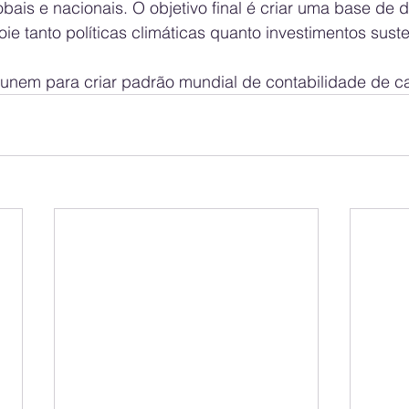
ais e nacionais. O objetivo final é criar uma base de 
ie tanto políticas climáticas quanto investimentos suste
 unem para criar padrão mundial de contabilidade de c