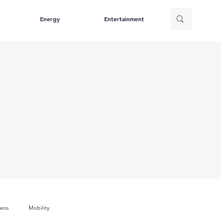
Energy
Entertainment
deos
Mobility