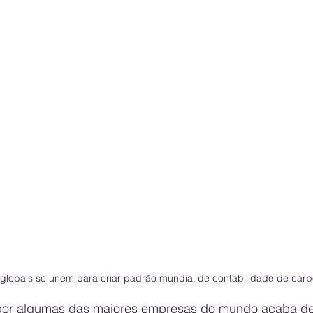
globais se unem para criar padrão mundial de contabilidade de car
or algumas das maiores empresas do mundo acaba de