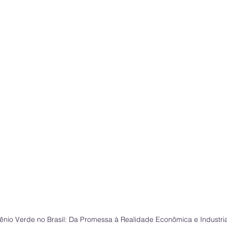
ênio Verde no Brasil: Da Promessa à Realidade Econômica e Industria