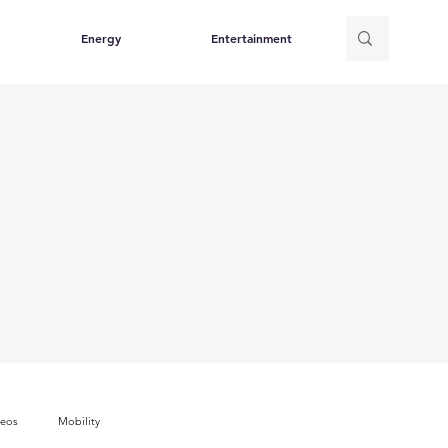
Energy
Entertainment
deos
Mobility