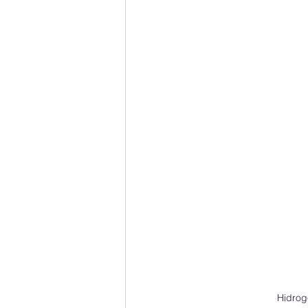
Hidrog