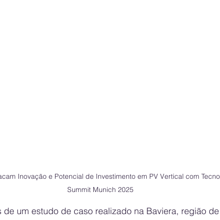
cam Inovação e Potencial de Investimento em PV Vertical com Tecno
Summit Munich 2025
e um estudo de caso realizado na Baviera, região de