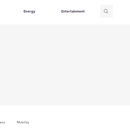
Energy
Entertainment
deos
Mobility