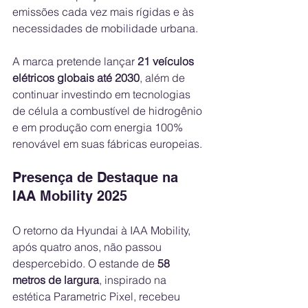
emissões cada vez mais rígidas e às 
necessidades de mobilidade urbana.
A marca pretende lançar 
21 veículos 
elétricos globais até 2030
, além de 
continuar investindo em tecnologias 
de célula a combustível de hidrogênio 
e em produção com energia 100% 
renovável em suas fábricas europeias.
Presença de Destaque na 
IAA Mobility 2025
O retorno da Hyundai à IAA Mobility, 
após quatro anos, não passou 
despercebido. O estande de 
58 
metros de largura
, inspirado na 
estética Parametric Pixel, recebeu 