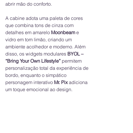
abrir mão do conforto.
A cabine adota uma paleta de cores 
que combina tons de cinza com 
detalhes em amarelo 
Moonbeam
 e 
vidro em tom limão, criando um 
ambiente acolhedor e moderno. Além 
disso, os widgets modulares 
BYOL – 
“Bring Your Own Lifestyle”
 permitem 
personalização total da experiência de 
bordo, enquanto o simpático 
personagem interativo 
Mr. Pix
 adiciona 
um toque emocional ao design.