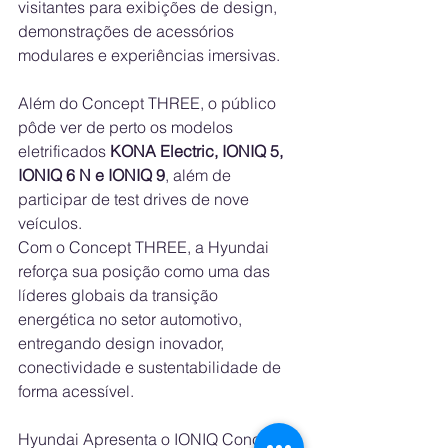
visitantes para exibições de design, 
demonstrações de acessórios 
modulares e experiências imersivas.
Além do Concept THREE, o público 
pôde ver de perto os modelos 
eletrificados 
KONA Electric, IONIQ 5, 
IONIQ 6 N e IONIQ 9
, além de 
participar de test drives de nove 
veículos.
Com o Concept THREE, a Hyundai 
reforça sua posição como uma das 
líderes globais da transição 
energética no setor automotivo, 
entregando design inovador, 
conectividade e sustentabilidade de 
forma acessível.
Hyundai Apresenta o IONIQ Concept 