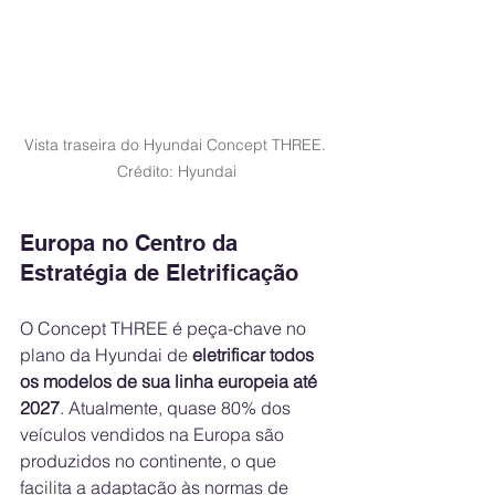
Vista traseira do Hyundai Concept THREE. 
Crédito: Hyundai
Europa no Centro da 
Estratégia de Eletrificação
O Concept THREE é peça-chave no 
plano da Hyundai de 
eletrificar todos 
os modelos de sua linha europeia até 
2027
. Atualmente, quase 80% dos 
veículos vendidos na Europa são 
produzidos no continente, o que 
facilita a adaptação às normas de 