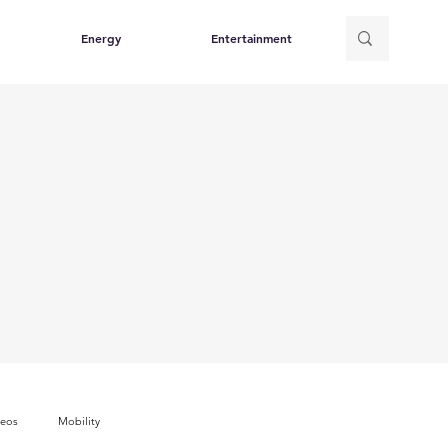
Energy
Entertainment
deos
Mobility