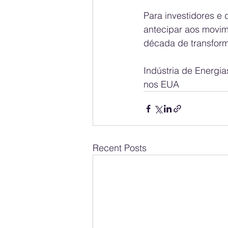
Para investidores e 
antecipar aos movim
década de transform
Indústria de Energi
nos EUA
Recent Posts