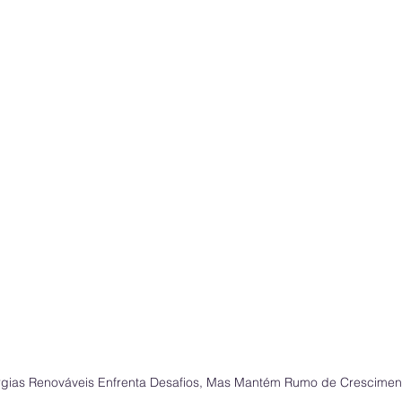
ergias Renováveis Enfrenta Desafios, Mas Mantém Rumo de Crescime