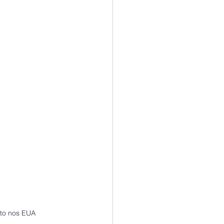
nto nos EUA