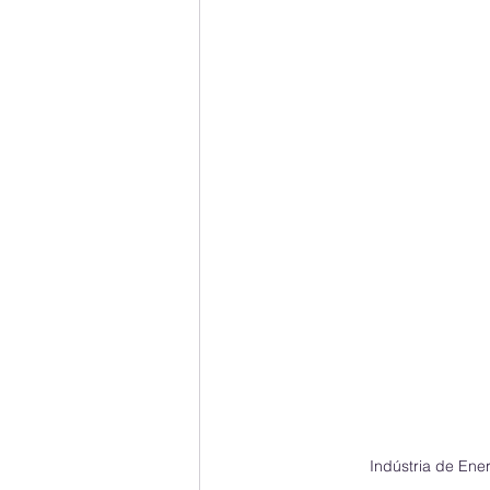
Indústria de En