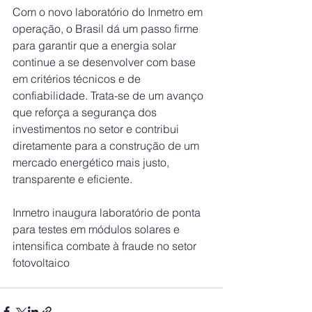
Com o novo laboratório do Inmetro em 
operação, o Brasil dá um passo firme 
para garantir que a energia solar 
continue a se desenvolver com base 
em critérios técnicos e de 
confiabilidade. Trata-se de um avanço 
que reforça a segurança dos 
investimentos no setor e contribui 
diretamente para a construção de um 
mercado energético mais justo, 
transparente e eficiente.
Inmetro inaugura laboratório de ponta 
para testes em módulos solares e 
intensifica combate à fraude no setor 
fotovoltaico