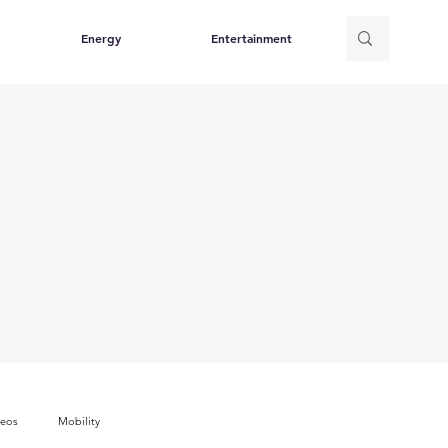
Energy
Entertainment
deos
Mobility