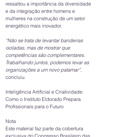
ressaltou a importância da diversidade 
e da integração entre homens e 
mulheres na construção de um setor 
energético mais inovador.
⁠“Não se trata de levantar bandeiras 
isoladas, mas de mostrar que 
competências são complementares. 
Trabalhando juntos, podemos levar as 
organizações a um novo patamar”
, 
concluiu.
Inteligência Artificial e Criatividade: 
Como o Instituto Eldorado Prepara 
Profissionais para o Futuro
Nota
Este material faz parte da cobertura 
exclusiva do Congresso Brasileiro das 