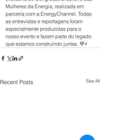
Mulheres da Energia, realizada em 
parceria com a EnergyChannel. Todas 
as entrevistas e reportagens foram 
especialmente produzidas para o 
nosso evento e fazem parte do legado 
que estamos construindo juntas. 💜⚡
See All
Recent Posts