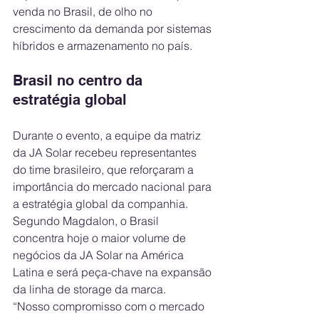
venda no Brasil, de olho no 
crescimento da demanda por sistemas 
híbridos e armazenamento no país.
Brasil no centro da 
estratégia global
Durante o evento, a equipe da matriz 
da JA Solar recebeu representantes 
do time brasileiro, que reforçaram a 
importância do mercado nacional para 
a estratégia global da companhia. 
Segundo Magdalon, o Brasil 
concentra hoje o maior volume de 
negócios da JA Solar na América 
Latina e será peça-chave na expansão 
da linha de storage da marca.
“Nosso compromisso com o mercado 