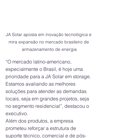
JA Solar aposta em inovação tecnológica e 
mira expansão no mercado brasileiro de 
armazenamento de energia
“O mercado latino-americano, 
especialmente o Brasil, é hoje uma 
prioridade para a JA Solar em storage. 
Estamos avaliando as melhores 
soluções para atender as demandas 
locais, seja em grandes projetos, seja 
no segmento residencial”, destacou o 
executivo.
Além dos produtos, a empresa 
prometeu reforçar a estrutura de 
suporte técnico, comercial e de pós-