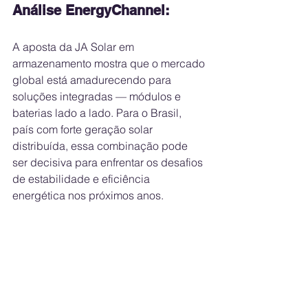
Análise EnergyChannel:
A aposta da JA Solar em 
armazenamento mostra que o mercado 
global está amadurecendo para 
soluções integradas — módulos e 
baterias lado a lado. Para o Brasil, 
país com forte geração solar 
distribuída, essa combinação pode 
ser decisiva para enfrentar os desafios 
de estabilidade e eficiência 
energética nos próximos anos.