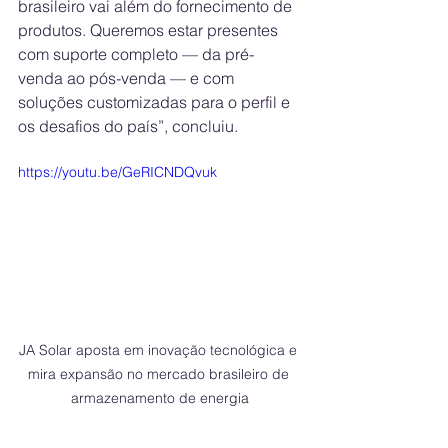
brasileiro vai além do fornecimento de 
produtos. Queremos estar presentes 
com suporte completo — da pré-
venda ao pós-venda — e com 
soluções customizadas para o perfil e 
os desafios do país”, concluiu.
https://youtu.be/GeRICNDQvuk
JA Solar aposta em inovação tecnológica e 
mira expansão no mercado brasileiro de 
armazenamento de energia