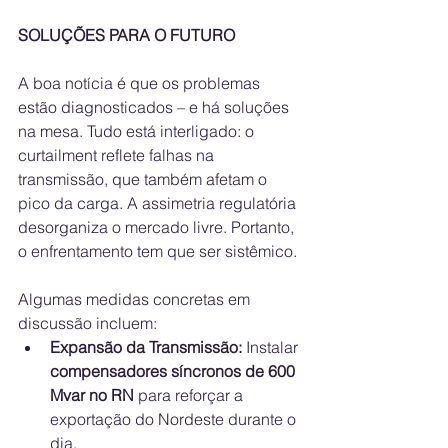
SOLUÇÕES PARA O FUTURO
A boa notícia é que os problemas 
estão diagnosticados – e há soluções 
na mesa. Tudo está interligado: o 
curtailment reflete falhas na 
transmissão, que também afetam o 
pico da carga. A assimetria regulatória 
desorganiza o mercado livre. Portanto, 
o enfrentamento tem que ser sistêmico.
Algumas medidas concretas em 
discussão incluem:
Expansão da Transmissão:
 Instalar 
compensadores síncronos de 600 
Mvar no RN
 para reforçar a 
exportação do Nordeste durante o 
dia.