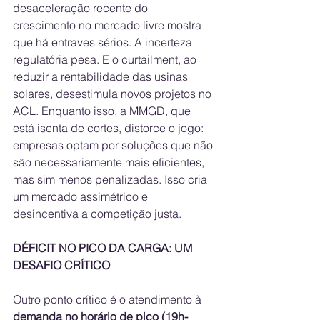
desaceleração recente do 
crescimento no mercado livre mostra 
que há entraves sérios. A incerteza 
regulatória pesa. E o curtailment, ao 
reduzir a rentabilidade das usinas 
solares, desestimula novos projetos no 
ACL. Enquanto isso, a MMGD, que 
está isenta de cortes, distorce o jogo: 
empresas optam por soluções que não 
são necessariamente mais eficientes, 
mas sim menos penalizadas. Isso cria 
um mercado assimétrico e 
desincentiva a competição justa.
DÉFICIT NO PICO DA CARGA: UM 
DESAFIO CRÍTICO
Outro ponto crítico é o atendimento à 
demanda no horário de pico (19h-