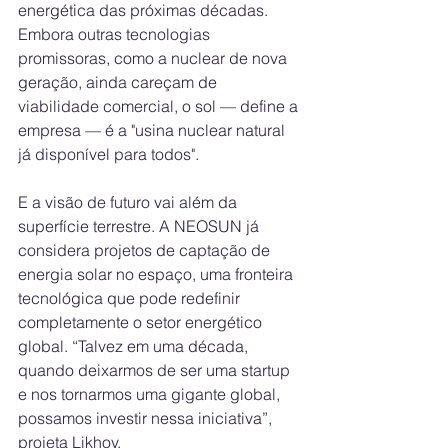
energética das próximas décadas. 
Embora outras tecnologias 
promissoras, como a nuclear de nova 
geração, ainda careçam de 
viabilidade comercial, o sol — define a 
empresa — é a "usina nuclear natural 
já disponível para todos".
E a visão de futuro vai além da 
superfície terrestre. A NEOSUN já 
considera projetos de captação de 
energia solar no espaço, uma fronteira 
tecnológica que pode redefinir 
completamente o setor energético 
global. “Talvez em uma década, 
quando deixarmos de ser uma startup 
e nos tornarmos uma gigante global, 
possamos investir nessa iniciativa”, 
projeta Likhov.