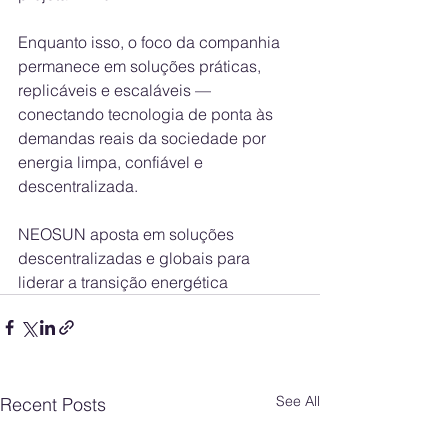
Enquanto isso, o foco da companhia 
permanece em soluções práticas, 
replicáveis e escaláveis — 
conectando tecnologia de ponta às 
demandas reais da sociedade por 
energia limpa, confiável e 
descentralizada.
NEOSUN aposta em soluções 
descentralizadas e globais para 
liderar a transição energética
See All
Recent Posts