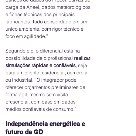
carga da Aneel, dados meteorológicos 
e fichas técnicas dos principais 
fabricantes. Tudo consolidado em um 
único ambiente, com rigor técnico e 
foco em agilidade.”
Segundo ele, o diferencial está na 
possibilidade de o profissional 
realizar 
simulações rápidas e confiáveis
, seja 
para um cliente residencial, comercial 
ou industrial. “O integrador pode 
oferecer orçamentos preliminares de 
forma ágil, mesmo sem visita 
presencial, com base em dados 
médios confiáveis de consumo.”
Independência energética e 
futuro da GD