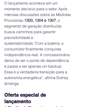
O lançamento acontece em um 
momento decisivo para o setor. Após 
intensas discussões sobre as Medidas 
Provisórias 
1300, 1304 e 1307
, o 
segmento de geração distribuída 
busca caminhos para garantir 
previsibilidade e 
sustentabilidade.“Com a bateria, o 
consumidor finalmente conquista 
independência real. A concessionária 
deixa de ser o ponto de dependência 
e passa a ser apenas um backup. 
Essa é a verdadeira transição para a 
autonomia energética”, afirma Sidney 
Ipiranga.
Oferta especial de 
lançamento