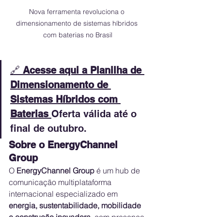
Nova ferramenta revoluciona o 
dimensionamento de sistemas híbridos 
com baterias no Brasil
🔗 
Acesse aqui a Planilha de 
Dimensionamento de 
Sistemas Híbridos com 
Baterias 
Oferta válida até o 
final de outubro.
Sobre o EnergyChannel 
Group
O 
EnergyChannel Group
 é um hub de 
comunicação multiplataforma 
internacional especializado em 
energia, sustentabilidade, mobilidade 