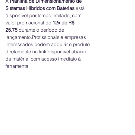
A 
Planilha de Dimensionamento de 
Sistemas Híbridos com Baterias
 está 
disponível por tempo limitado, com 
valor promocional de 
12x de R$ 
25,75
 durante o período de 
lançamento.Profissionais e empresas 
interessados podem adquirir o produto 
diretamente no link disponível abaixo 
da matéria, com acesso imediato à 
ferramenta.