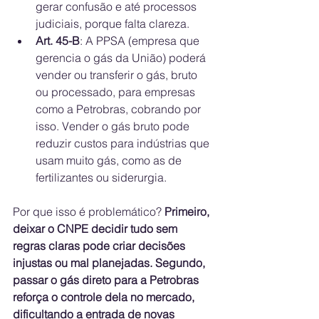
gerar confusão e até processos 
judiciais, porque falta clareza.
Art. 45-B
: A PPSA (empresa que 
gerencia o gás da União) poderá 
vender ou transferir o gás, bruto 
ou processado, para empresas 
como a Petrobras, cobrando por 
isso. Vender o gás bruto pode 
reduzir custos para indústrias que 
usam muito gás, como as de 
fertilizantes ou siderurgia.
Por que isso é problemático? 
Primeiro, 
deixar o CNPE decidir tudo sem 
regras claras pode criar decisões 
injustas ou mal planejadas. Segundo, 
passar o gás direto para a Petrobras 
reforça o controle dela no mercado, 
dificultando a entrada de novas 