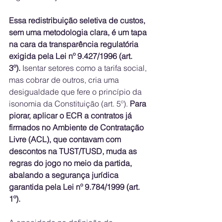
Essa redistribuição seletiva de custos, 
sem uma metodologia clara, é um tapa 
na cara da transparência regulatória 
exigida pela Lei nº 9.427/1996 (art. 
3º).
 Isentar setores como a tarifa social, 
mas cobrar de outros, cria uma 
desigualdade que fere o princípio da 
isonomia da Constituição (art. 5º). 
Para 
piorar, aplicar o ECR a contratos já 
firmados no Ambiente de Contratação 
Livre (ACL), que contavam com 
descontos na TUST/TUSD, muda as 
regras do jogo no meio da partida, 
abalando a segurança jurídica 
garantida pela Lei nº 9.784/1999 (art. 
1º).