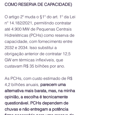
COMO RESERVA DE CAPACIDADE)
O artigo 2º muda o §1º do art. 1º da Lei 
nº 14.182/2021, permitindo contratar 
até 4.900 MW de Pequenas Centrais 
Hidrelétricas (PCHs) como reserva de 
capacidade, com fornecimento entre 
2032 e 2034. Isso substitui a 
obrigação anterior de contratar 12,5 
GW em térmicas inflexíveis, que 
custavam R$ 35 bilhões por ano. 
As PCHs, com custo estimado de R$ 
4,2 bilhões anuais, 
parecem uma 
alternativa mais barata, mas, na minha 
opinião, a escolha é tecnicamente 
questionável. PCHs dependem de 
chuvas e não entregam a potência 