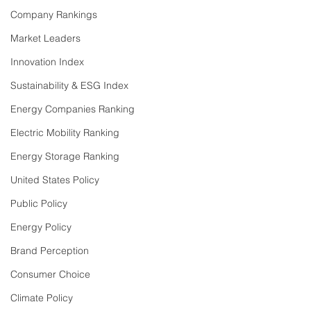
Company Rankings
Market Leaders
Innovation Index
Sustainability & ESG Index
Energy Companies Ranking
Electric Mobility Ranking
Energy Storage Ranking
United States Policy
Public Policy
Energy Policy
Brand Perception
Consumer Choice
Climate Policy