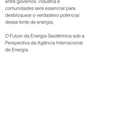
entre governos, indústria e 
comunidades será essencial para 
desbloquear o verdadeiro potencial 
dessa fonte de energia.
O Futuro da Energia Geotérmica sob a 
Perspectiva da Agência Internacional 
de Energia