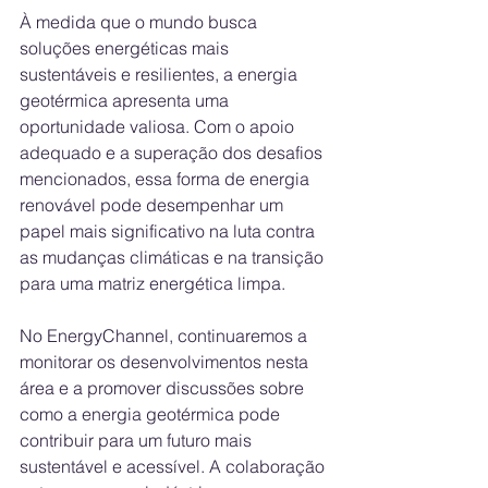
À medida que o mundo busca 
soluções energéticas mais 
sustentáveis e resilientes, a energia 
geotérmica apresenta uma 
oportunidade valiosa. Com o apoio 
adequado e a superação dos desafios 
mencionados, essa forma de energia 
renovável pode desempenhar um 
papel mais significativo na luta contra 
as mudanças climáticas e na transição 
para uma matriz energética limpa.
No EnergyChannel, continuaremos a 
monitorar os desenvolvimentos nesta 
área e a promover discussões sobre 
como a energia geotérmica pode 
contribuir para um futuro mais 
sustentável e acessível. A colaboração 