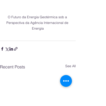
O Futuro da Energia Geotérmica sob a 
Perspectiva da Agência Internacional de 
Energia
See All
Recent Posts