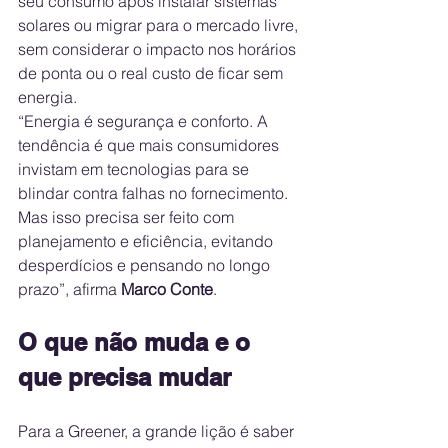
seu consumo após instalar sistemas 
solares ou migrar para o mercado livre, 
sem considerar o impacto nos horários 
de ponta ou o real custo de ficar sem 
energia.
“Energia é segurança e conforto. A 
tendência é que mais consumidores 
invistam em tecnologias para se 
blindar contra falhas no fornecimento. 
Mas isso precisa ser feito com 
planejamento e eficiência, evitando 
desperdícios e pensando no longo 
prazo”, afirma 
Marco Conte
.
O que não muda e o 
que precisa mudar
Para a Greener, a grande lição é saber 