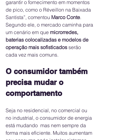
garantir o fornecimento em momentos 
de pico, como o Réveillon na Baixada 
Santista”, comentou 
Marco Conte
.
Segundo ele, o mercado caminha para 
um cenário em que 
microrredes, 
baterias colocalizadas e modelos de 
operação mais sofisticados
 serão 
cada vez mais comuns.
O consumidor também 
precisa mudar o 
comportamento
Seja no residencial, no comercial ou 
no industrial, o consumidor de energia 
está mudando  mas nem sempre da 
forma mais eficiente. Muitos aumentam 