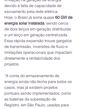
devido à falta de capacidade de 
escoamento pela rede elétrica.
Hoje, o Brasil já soma quase 
60 GW de 
energia solar instalada
, sendo cerca 
de dois terços em geração distribuída 
e um terço em geração centralizada. 
Essa rápida expansão trouxe gargalos 
de transmissão, inversões de fluxo e 
limitações operacionais que impactam 
diretamente a rentabilidade dos 
projetos.
“A conta do armazenamento de 
energia ainda não fecha para todos os 
casos, mas já existem projetos 
pontuais sendo implementados, como 
as baterias da subestação de 
Registro, em São Paulo, usadas para 