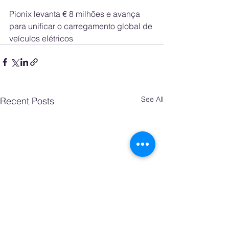
Pionix levanta € 8 milhões e avança 
para unificar o carregamento global de 
veículos elétricos
See All
Recent Posts