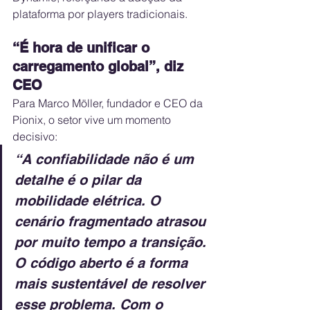
plataforma por players tradicionais.
“É hora de unificar o 
carregamento global”, diz 
CEO
Para Marco Möller, fundador e CEO da 
Pionix, o setor vive um momento 
decisivo:
“A confiabilidade não é um 
detalhe é o pilar da 
mobilidade elétrica. O 
cenário fragmentado atrasou 
por muito tempo a transição. 
O código aberto é a forma 
mais sustentável de resolver 
esse problema. Com o 