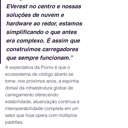
EVerest no centro e nossas 
soluções de nuvem e 
hardware ao redor, estamos 
simplificando o que antes 
era complexo. É assim que 
construímos carregadores 
que sempre funcionam.”
A expectativa da Pionix é que o 
ecossistema de código aberto se 
torne, nos próximos anos, a espinha 
dorsal da infraestrutura global de 
carregamento oferecendo 
estabilidade, atualização contínua e 
interoperabilidade completa em um 
setor que hoje opera com múltiplos 
padrões.