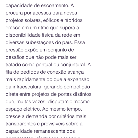
capacidade de escoamento. A 
procura por acessos para novos 
projetos solares, eólicos e híbridos 
cresce em um ritmo que supera a 
disponibilidade física da rede em 
diversas subestações do país. Essa 
pressão expõe um conjunto de 
desafios que não pode mais ser 
tratado como pontual ou conjuntural. A 
fila de pedidos de conexão avança 
mais rapidamente do que a expansão 
da infraestrutura, gerando competição 
direta entre projetos de portes distintos 
que, muitas vezes, disputam o mesmo 
espaço elétrico. Ao mesmo tempo, 
cresce a demanda por critérios mais 
transparentes e previsíveis sobre a 
capacidade remanescente dos 