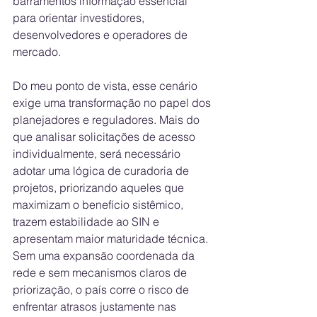
barramentos informação essencial 
para orientar investidores, 
desenvolvedores e operadores de 
mercado.
Do meu ponto de vista, esse cenário 
exige uma transformação no papel dos 
planejadores e reguladores. Mais do 
que analisar solicitações de acesso 
individualmente, será necessário 
adotar uma lógica de curadoria de 
projetos, priorizando aqueles que 
maximizam o benefício sistêmico, 
trazem estabilidade ao SIN e 
apresentam maior maturidade técnica. 
Sem uma expansão coordenada da 
rede e sem mecanismos claros de 
priorização, o país corre o risco de 
enfrentar atrasos justamente nas 