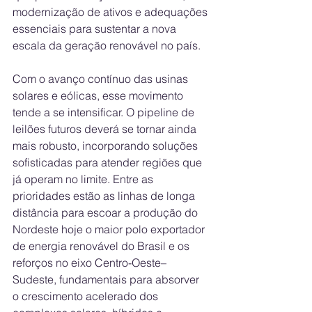
modernização de ativos e adequações 
essenciais para sustentar a nova 
escala da geração renovável no país.
Com o avanço contínuo das usinas 
solares e eólicas, esse movimento 
tende a se intensificar. O pipeline de 
leilões futuros deverá se tornar ainda 
mais robusto, incorporando soluções 
sofisticadas para atender regiões que 
já operam no limite. Entre as 
prioridades estão as linhas de longa 
distância para escoar a produção do 
Nordeste hoje o maior polo exportador 
de energia renovável do Brasil e os 
reforços no eixo Centro-Oeste–
Sudeste, fundamentais para absorver 
o crescimento acelerado dos 