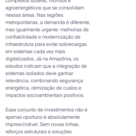
complexos solares, híbridos e 
agroenergéticos que se consolidam 
nessas áreas. Nas regiões 
metropolitanas, a demanda é diferente, 
mas igualmente urgente: melhorias de 
confiabilidade e modernização de 
infraestrutura para evitar sobrecargas 
em sistemas cada vez mais 
digitalizados. Já na Amazônia, os 
estudos indicam que a integração de 
sistemas isolados deve ganhar 
relevância, combinando segurança 
energética, otimização de custos e 
impactos socioambientais positivos.
Esse conjunto de investimentos não é 
apenas oportuno é absolutamente 
imprescindível. Sem novas linhas, 
reforços estruturais e soluções 