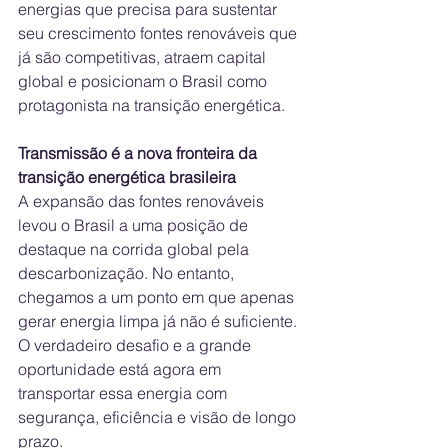
energias que precisa para sustentar 
seu crescimento fontes renováveis que 
já são competitivas, atraem capital 
global e posicionam o Brasil como 
protagonista na transição energética.
Transmissão é a nova fronteira da 
transição energética brasileira
A expansão das fontes renováveis 
levou o Brasil a uma posição de 
destaque na corrida global pela 
descarbonização. No entanto, 
chegamos a um ponto em que apenas 
gerar energia limpa já não é suficiente. 
O verdadeiro desafio e a grande 
oportunidade está agora em 
transportar essa energia com 
segurança, eficiência e visão de longo 
prazo.