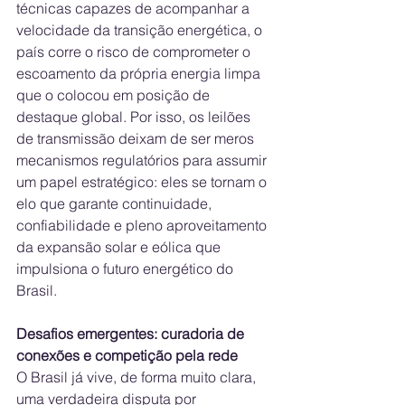
técnicas capazes de acompanhar a 
velocidade da transição energética, o 
país corre o risco de comprometer o 
escoamento da própria energia limpa 
que o colocou em posição de 
destaque global. Por isso, os leilões 
de transmissão deixam de ser meros 
mecanismos regulatórios para assumir 
um papel estratégico: eles se tornam o 
elo que garante continuidade, 
confiabilidade e pleno aproveitamento 
da expansão solar e eólica que 
impulsiona o futuro energético do 
Brasil.
Desafios emergentes: curadoria de 
conexões e competição pela rede
O Brasil já vive, de forma muito clara, 
uma verdadeira disputa por 