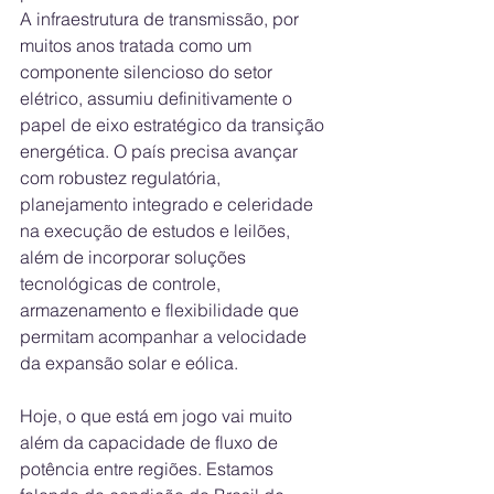
A infraestrutura de transmissão, por 
muitos anos tratada como um 
componente silencioso do setor 
elétrico, assumiu definitivamente o 
papel de eixo estratégico da transição 
energética. O país precisa avançar 
com robustez regulatória, 
planejamento integrado e celeridade 
na execução de estudos e leilões, 
além de incorporar soluções 
tecnológicas de controle, 
armazenamento e flexibilidade que 
permitam acompanhar a velocidade 
da expansão solar e eólica.
Hoje, o que está em jogo vai muito 
além da capacidade de fluxo de 
potência entre regiões. Estamos 