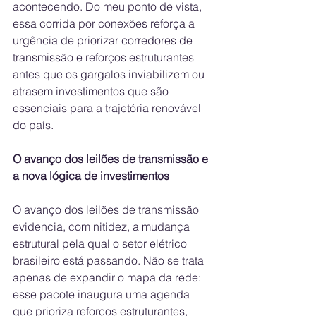
acontecendo. Do meu ponto de vista, 
essa corrida por conexões reforça a 
urgência de priorizar corredores de 
transmissão e reforços estruturantes 
antes que os gargalos inviabilizem ou 
atrasem investimentos que são 
essenciais para a trajetória renovável 
do país.
O avanço dos leilões de transmissão e 
a nova lógica de investimentos
O avanço dos leilões de transmissão 
evidencia, com nitidez, a mudança 
estrutural pela qual o setor elétrico 
brasileiro está passando. Não se trata 
apenas de expandir o mapa da rede: 
esse pacote inaugura uma agenda 
que prioriza reforços estruturantes, 