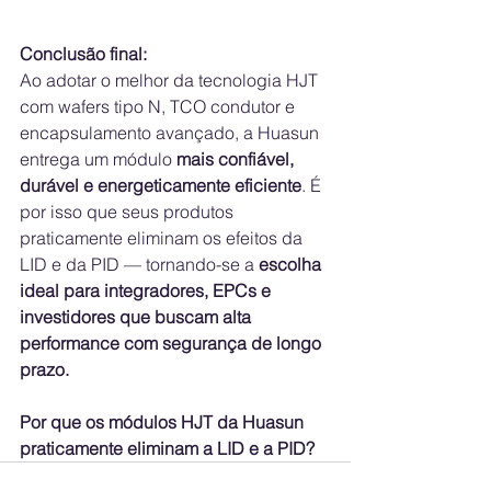
Conclusão final:
Ao adotar o melhor da tecnologia HJT 
com wafers tipo N, TCO condutor e 
encapsulamento avançado, a Huasun 
entrega um módulo 
mais confiável, 
durável e energeticamente eficiente
. É 
por isso que seus produtos 
praticamente eliminam os efeitos da 
LID e da PID — tornando-se a 
escolha 
ideal para integradores, EPCs e 
investidores que buscam alta 
performance com segurança de longo 
prazo.
Por que os módulos HJT da Huasun 
praticamente eliminam a LID e a PID?