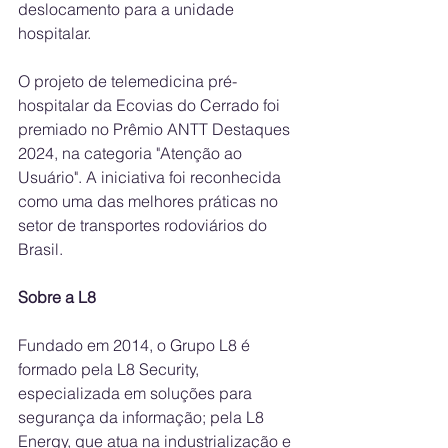
deslocamento para a unidade 
hospitalar.
O projeto de telemedicina pré-
hospitalar da Ecovias do Cerrado foi 
premiado no Prêmio ANTT Destaques 
2024, na categoria "Atenção ao 
Usuário". A iniciativa foi reconhecida 
como uma das melhores práticas no 
setor de transportes rodoviários do 
Brasil.
Sobre a L8  
Fundado em 2014, o Grupo L8 é 
formado pela L8 Security, 
especializada em soluções para 
segurança da informação; pela L8 
Energy, que atua na industrialização e 