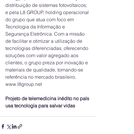
distribuição de sistemas fotovoltaicos; 
e pela L8 GROUP, holding operacional 
do grupo que atua com foco em 
Tecnologia da Informação e 
Segurança Eletrônica. Com a missão 
de facilitar e otimizar a utilização de 
tecnologias diferenciadas, oferecendo 
soluções com valor agregado aos 
clientes, o grupo preza por inovação e 
materiais de qualidade, tornando-se 
referência no mercado brasileiro. 
www.l8group.net
Projeto de telemedicina inédito no país 
usa tecnologia para salvar vidas