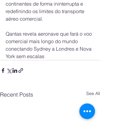
continentes de forma ininterrupta e 
redefinindo os limites do transporte 
aéreo comercial.
Qantas revela aeronave que fará o voo 
comercial mais longo do mundo 
conectando Sydney a Londres e Nova 
York sem escalas
See All
Recent Posts